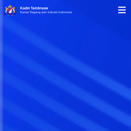
Kadin Tambrauw
Kamar Dagang dan Industri Indonesia