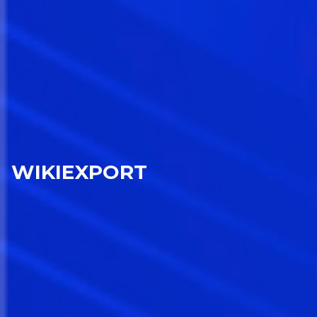
WIKIEXPORT