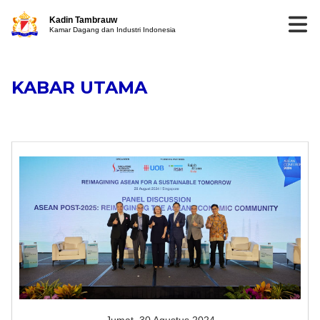
Kadin Tambrauw
Kamar Dagang dan Industri Indonesia
KABAR UTAMA