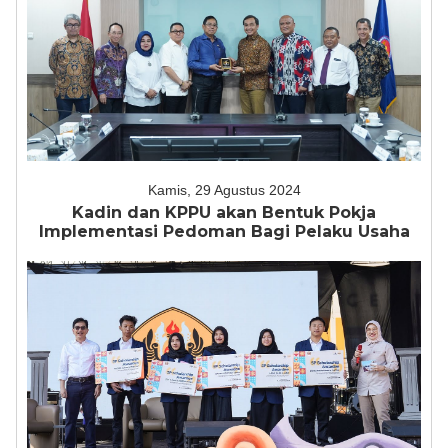
Kamis, 29 Agustus 2024
Kadin dan KPPU akan Bentuk Pokja
Implementasi Pedoman Bagi Pelaku Usaha