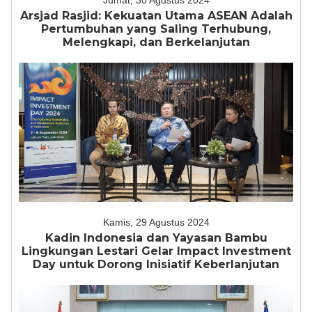
Jumat, 30 Agustus 2024
Arsjad Rasjid: Kekuatan Utama ASEAN Adalah
Pertumbuhan yang Saling Terhubung,
Melengkapi, dan Berkelanjutan
Kamis, 29 Agustus 2024
Kadin Indonesia dan Yayasan Bambu
Lingkungan Lestari Gelar Impact Investment
Day untuk Dorong Inisiatif Keberlanjutan