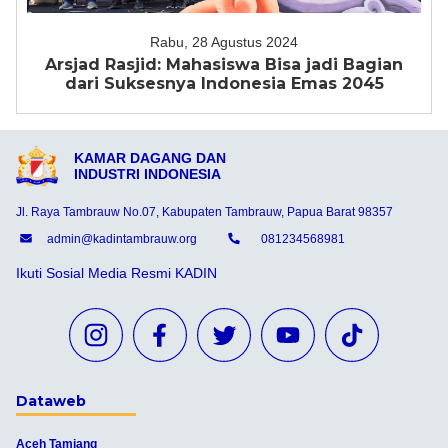
Rabu, 28 Agustus 2024
Arsjad Rasjid: Mahasiswa Bisa jadi Bagian
dari Suksesnya Indonesia Emas 2045
KAMAR DAGANG DAN
INDUSTRI INDONESIA
Jl. Raya Tambrauw No.07, Kabupaten Tambrauw, Papua Barat 98357
admin@kadintambrauw.org
081234568981
Ikuti Sosial Media Resmi KADIN
Dataweb
Aceh Tamiang