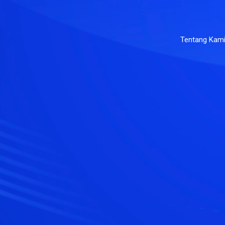
Tentang Kam