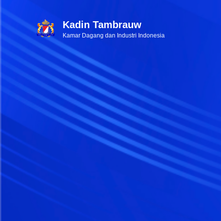
Kadin Tambrauw
Kamar Dagang dan Industri Indonesia