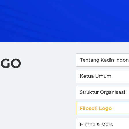
OGO
Tentang Kadin Indon
Ketua Umum
Struktur Organisasi
Filosofi Logo
Himne & Mars