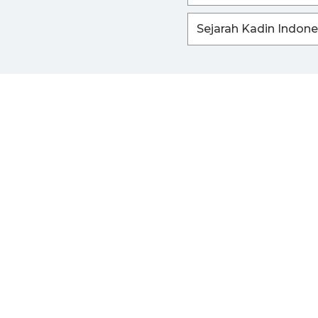
Sejarah Kadin Indone