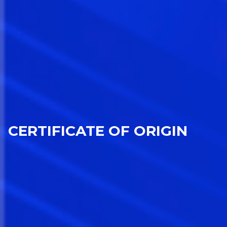
CERTIFICATE OF ORIGIN