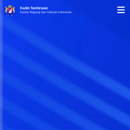
Kadin Tambrauw
Kamar Dagang dan Industri Indonesia